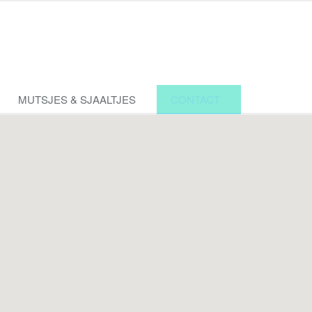
MUTSJES & SJAALTJES
CONTACT