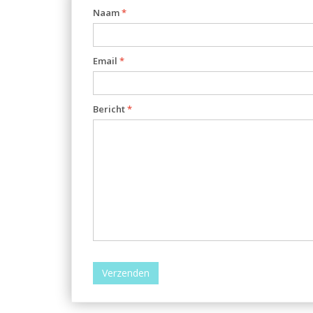
Naam
*
Email
*
Bericht
*