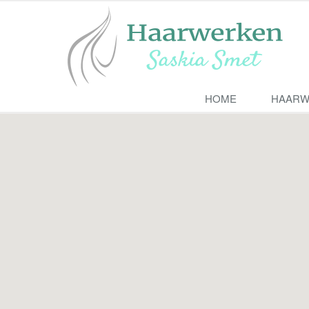
HOME
HAARW