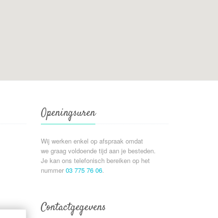
Openingsuren
Wij werken enkel op afspraak omdat
we graag voldoende tijd aan je besteden.
Je kan ons telefonisch bereiken op het
nummer
03 775 76 06
.
Contactgegevens