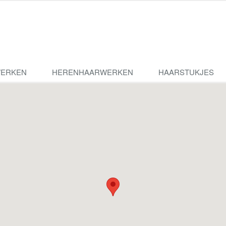
ERKEN
HERENHAARWERKEN
HAARSTUKJES