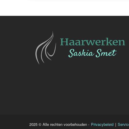
2025 © Alle rechten voorbehouden -
Privacybeleid
|
Servic